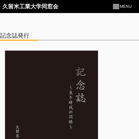
久留米工業大学同窓会
MENU
記念誌発行