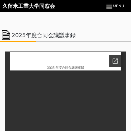
久留米工業大学同窓会
MENU
2025年度合同会議議事録